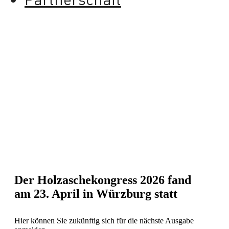
Der Holzaschekongress 2026 fand
am 23. April in Würzburg statt
Hier können Sie zukünftig sich für die nächste Ausgabe